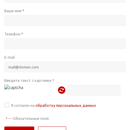
Ваше имя
*
Телефон
*
E-mail
Введите текст с картинки
*
Я согласен на
обработку персональных данных
—
Обязательные поля
*