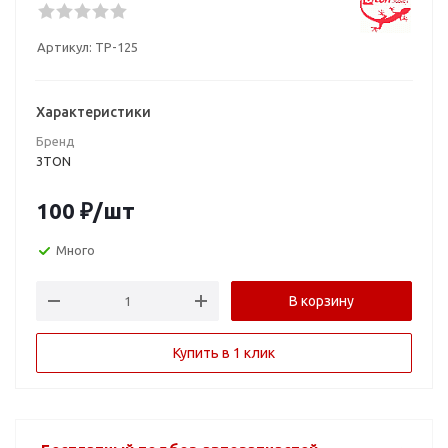
Артикул:
ТР-125
Характеристики
Бренд
3TON
100
₽
/шт
Много
В корзину
Купить в 1 клик