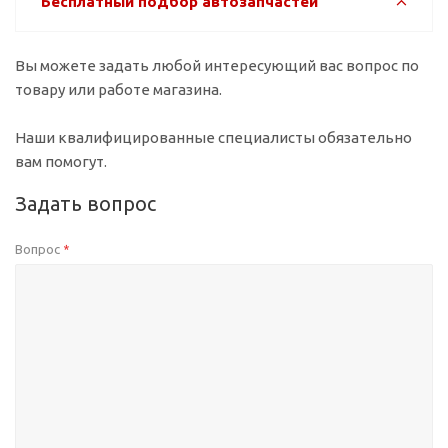
Бесплатный подбор автозапчастей
Вы можете задать любой интересующий вас вопрос по
товару или работе магазина.
Наши квалифицированные специалисты обязательно
вам помогут.
Задать вопрос
Вопрос
*