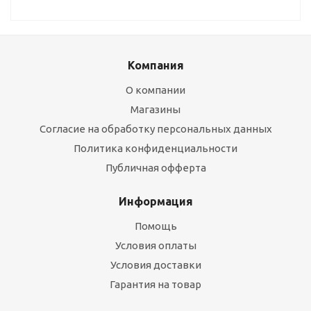
Компания
О компании
Магазины
Согласие на обработку персональных данных
Политика конфиденциальности
Публичная офферта
Информация
Помощь
Условия оплаты
Условия доставки
Гарантия на товар