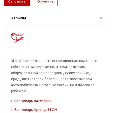
Отменить
Отзывы
3ton Autochemical — это инновационная компания с
собственным современным производством,
оборудованном по последнему слову техники,
продукция которой более 25 лет известна всем
автолюбителям не только России, но и далеко за
рубежом.
Все товары категории
Все товары бренда 3TON