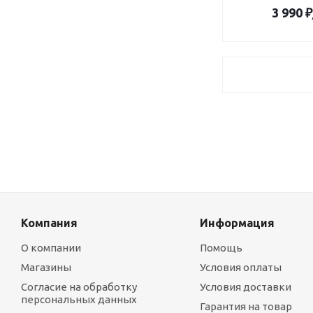
3 990
₽
Компания
Информация
О компании
Помощь
Магазины
Условия оплаты
Согласие на обработку
Условия доставки
персональных данных
Гарантия на товар