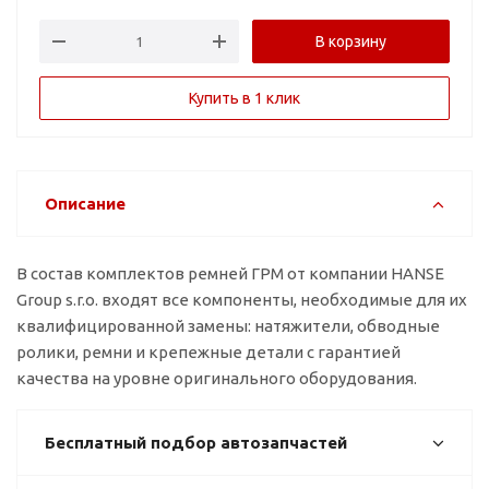
В корзину
Купить в 1 клик
Описание
В состав комплектов ремней ГРМ от компании HANSE
Group s.r.o. входят все компоненты, необходимые для их
квалифицированной замены: натяжители, обводные
ролики, ремни и крепежные детали с гарантией
качества на уровне оригинального оборудования.
Бесплатный подбор автозапчастей