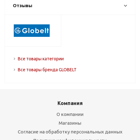
Отзывы
Все товары категории
Все товары бренда GLOBELT
Компания
О компании
Магазины
Согласие на обработку персональных данных