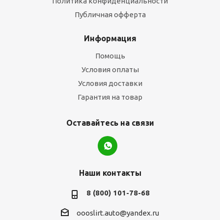
Политика конфиденциальности
Публичная офферта
Информация
Помощь
Условия оплаты
Условия доставки
Гарантия на товар
Оставайтесь на связи
Наши контакты
8 (800) 101-78-68
oooslirt.auto@yandex.ru