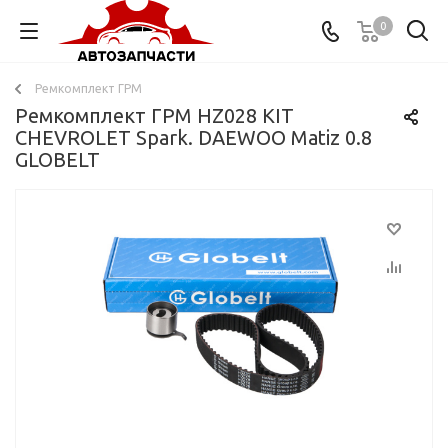
0
Ремкомплект ГРМ
Ремкомплект ГРМ HZ028 KIT
CHEVROLET Spark. DAEWOO Matiz 0.8
GLOBELT