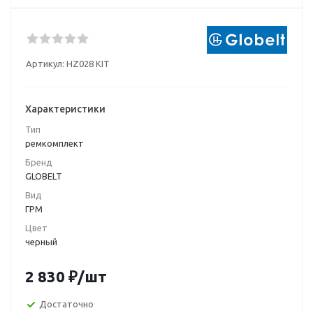
Артикул:
HZ028 KIT
Характеристики
Тип
ремкомплект
Бренд
GLOBELT
Вид
ГРМ
Цвет
черный
2 830
₽
/шт
Достаточно