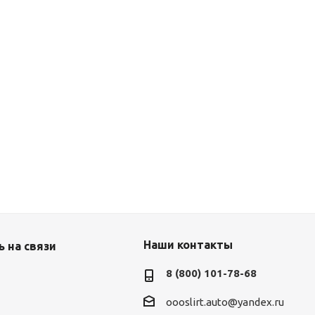
Наши контакты
 на связи
8 (800) 101-78-68
oooslirt.auto@yandex.ru