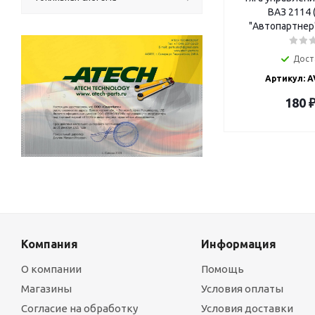
ВАЗ 2114 (
"Автопартнер
Дост
Артикул: A
180
Компания
Информация
О компании
Помощь
Магазины
Условия оплаты
Согласие на обработку
Условия доставки