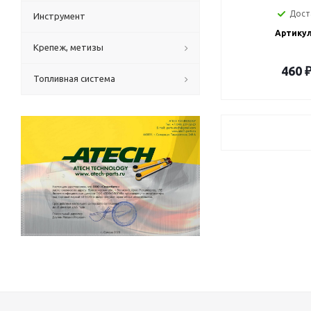
Дост
Инструмент
Артикул
Крепеж, метизы
460
Топливная система