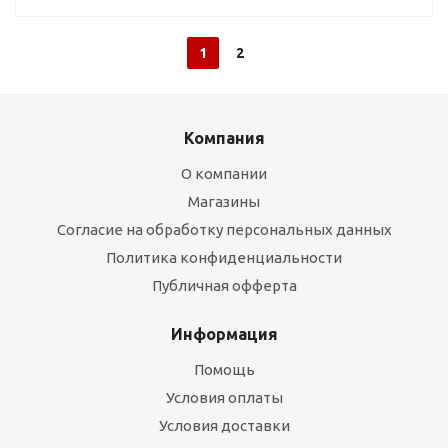
1
2
Компания
О компании
Магазины
Согласие на обработку персональных данных
Политика конфиденциальности
Публичная офферта
Информация
Помощь
Условия оплаты
Условия доставки