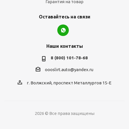
Гарантия на товар
Оставайтесь на связи
Наши контакты
8 (800) 101-78-68
oooslirt.auto@yandex.ru
г. Волжский, проспект Металлургов 15-Е
2026 © Все права защищены