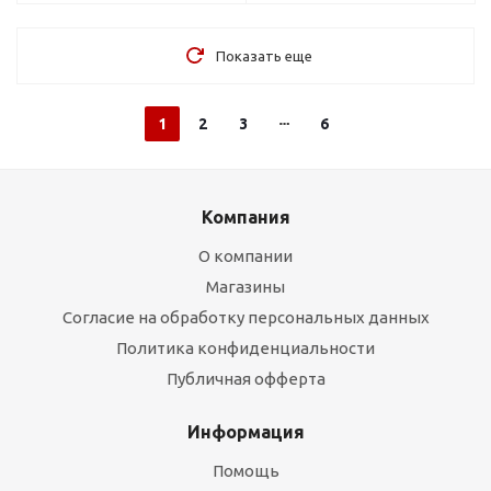
Показать еще
1
2
3
6
Компания
О компании
Магазины
Согласие на обработку персональных данных
Политика конфиденциальности
Публичная офферта
Информация
Помощь