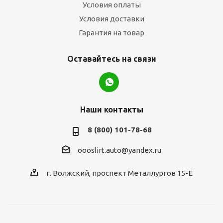
Условия оплаты
Условия доставки
Гарантия на товар
Оставайтесь на связи
Наши контакты
8 (800) 101-78-68
oooslirt.auto@yandex.ru
г. Волжский, проспект Металлургов 15-Е