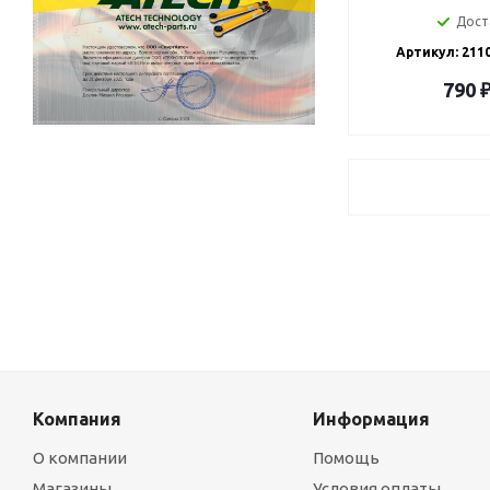
Дост
Артикул: 211
790
Компания
Информация
О компании
Помощь
Магазины
Условия оплаты