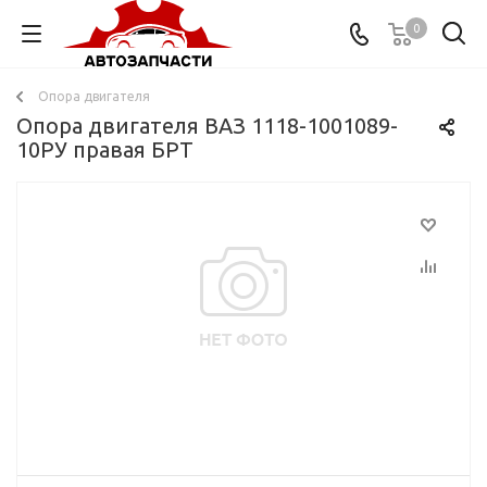
0
Опора двигателя
Опора двигателя ВАЗ 1118-1001089-
10РУ правая БРТ