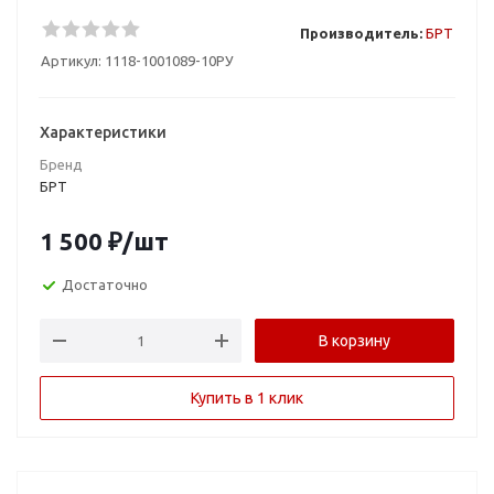
Производитель:
БРТ
Артикул:
1118-1001089-10РУ
Характеристики
Бренд
БРТ
1 500
₽
/шт
Достаточно
В корзину
Купить в 1 клик