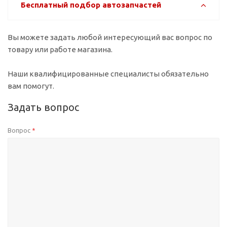
Бесплатный подбор автозапчастей
Вы можете задать любой интересующий вас вопрос по
товару или работе магазина.
Наши квалифицированные специалисты обязательно
вам помогут.
Задать вопрос
Вопрос
*