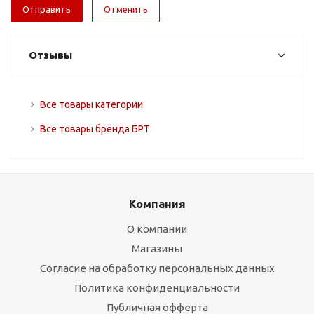
Отменить
Отзывы
Все товары категории
Все товары бренда БРТ
Компания
О компании
Магазины
Согласие на обработку персональных данных
Политика конфиденциальности
Публичная офферта