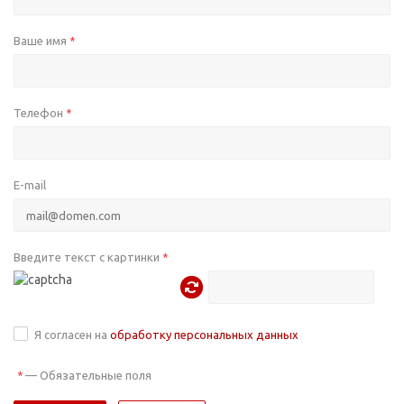
Ваше имя
*
Телефон
*
E-mail
Введите текст с картинки
*
Я согласен на
обработку персональных данных
—
Обязательные поля
*