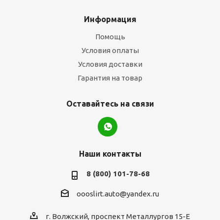
Информация
Помощь
Условия оплаты
Условия доставки
Гарантия на товар
Оставайтесь на связи
Наши контакты
8 (800) 101-78-68
oooslirt.auto@yandex.ru
г. Волжский, проспект Металлургов 15-Е