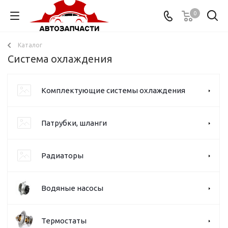
0
Каталог
Система охлаждения
Комплектующие системы охлаждения
Патрубки, шланги
Радиаторы
Водяные насосы
Термостаты