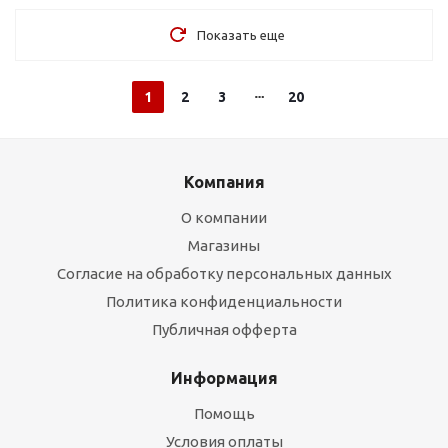
Показать еще
1
2
3
20
Компания
О компании
Магазины
Согласие на обработку персональных данных
Политика конфиденциальности
Публичная офферта
Информация
Помощь
Условия оплаты