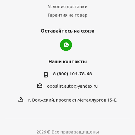
Условия доставки
Гарантия на товар
Оставайтесь на связи
Наши контакты
8 (800) 101-78-68
oooslirt.auto@yandex.ru
г. Волжский, проспект Металлургов 15-Е
2026 © Все права защищены