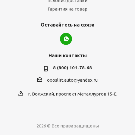
Условия доставки
Гарантия на товар
Оставайтесь на связи
Наши контакты
8 (800) 101-78-68
oooslirt.auto@yandex.ru
г. Волжский, проспект Металлургов 15-Е
2026 © Все права защищены