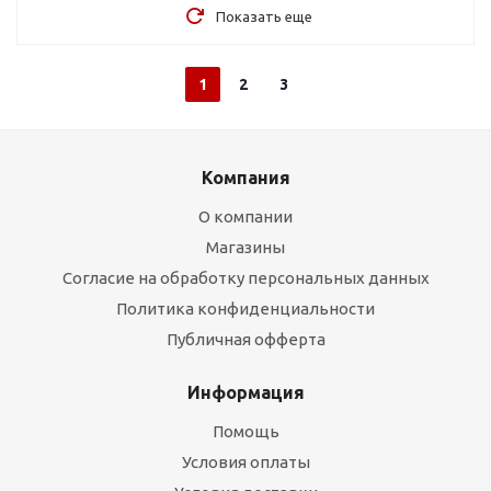
Показать еще
1
2
3
Компания
О компании
Магазины
Согласие на обработку персональных данных
Политика конфиденциальности
Публичная офферта
Информация
Помощь
Условия оплаты