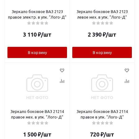
Зеркало боковое ВАЗ 2123
Зеркало боковое ВАЗ 2123
правое электр. в упк. "Лого-Д"
левое мех. в упк. "Лого-Д"
3 110
₽
/шт
2 390
₽
/шт
В корзину
В корзину
Зеркало боковое ВАЗ 21214
Зеркало боковое ВАЗ 2114
правое мех. в упк. "Лого-Д"
правое в упк. "Лого-Д"
1 500
₽
/шт
720
₽
/шт