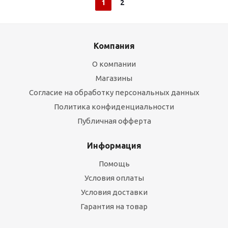
1
2
Компания
О компании
Магазины
Согласие на обработку персональных данных
Политика конфиденциальности
Публичная офферта
Информация
Помощь
Условия оплаты
Условия доставки
Гарантия на товар