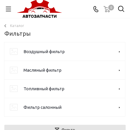
0
Каталог
Фильтры
Воздушный фильтр
Масляный фильтр
Топливный фильтр
Фильтр салонный
Фильтр