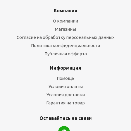
Компания
О компании
Магазины
Согласие на обработку персональных данных
Политика конфиденциальности
Публичная офферта
Информация
Помощь
Условия оплаты
Условия доставки
Гарантия на товар
Оставайтесь на связи