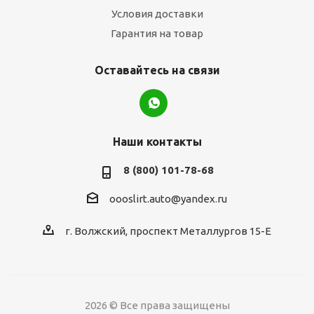
Условия доставки
Гарантия на товар
Оставайтесь на связи
Наши контакты
8 (800) 101-78-68
oooslirt.auto@yandex.ru
г. Волжский, проспект Металлургов 15-Е
2026 © Все права защищены