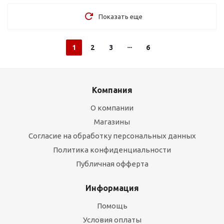
Показать еще
1
2
3
6
Компания
О компании
Магазины
Согласие на обработку персональных данных
Политика конфиденциальности
Публичная офферта
Информация
Помощь
Условия оплаты