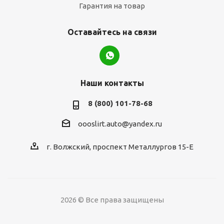
Гарантия на товар
Оставайтесь на связи
Наши контакты
8 (800) 101-78-68
oooslirt.auto@yandex.ru
г. Волжский, проспект Металлургов 15-Е
2026 © Все права защищены