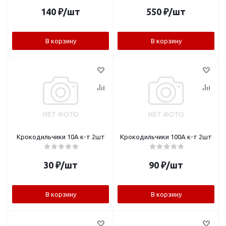
140
₽
/шт
550
₽
/шт
В корзину
В корзину
Крокодильчики 10А к-т 2шт
Крокодильчики 100А к-т 2шт
30
₽
/шт
90
₽
/шт
В корзину
В корзину