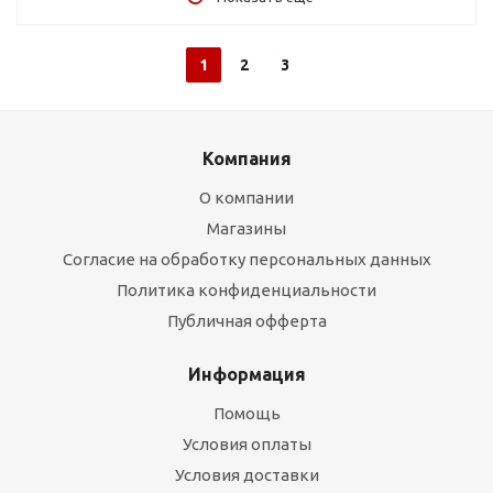
1
2
3
Компания
О компании
Магазины
Согласие на обработку персональных данных
Политика конфиденциальности
Публичная офферта
Информация
Помощь
Условия оплаты
Условия доставки