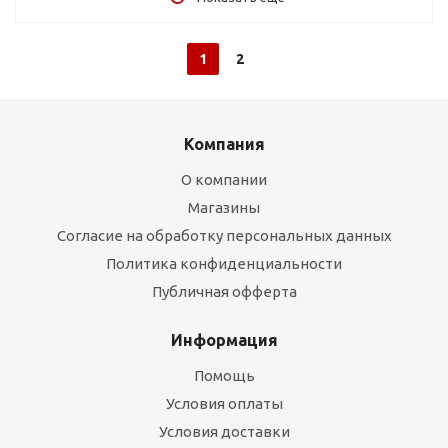
1
2
Компания
О компании
Магазины
Согласие на обработку персональных данных
Политика конфиденциальности
Публичная офферта
Информация
Помощь
Условия оплаты
Условия доставки