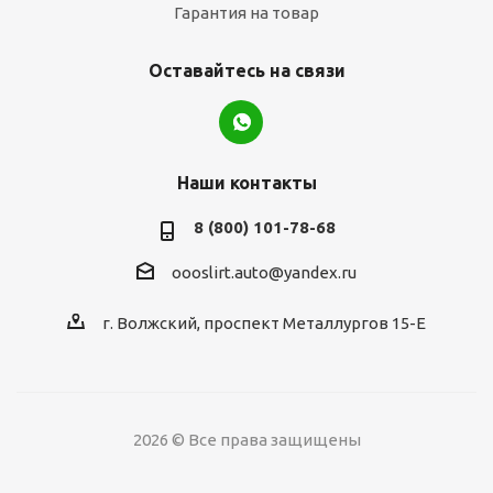
Гарантия на товар
Оставайтесь на связи
Наши контакты
8 (800) 101-78-68
oooslirt.auto@yandex.ru
г. Волжский, проспект Металлургов 15-Е
2026 © Все права защищены