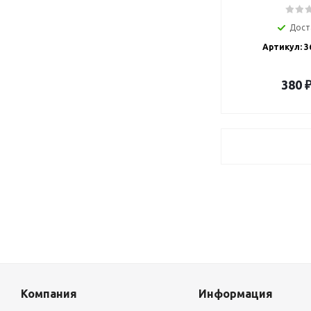
Дост
Артикул: 3
380
Компания
Информация