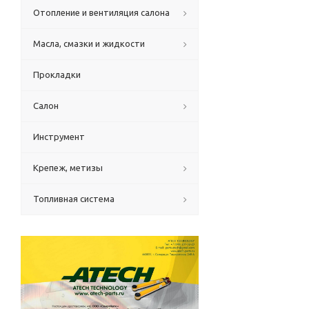
Отопление и вентиляция салона
Масла, смазки и жидкости
Прокладки
Салон
Инструмент
Крепеж, метизы
Топливная система