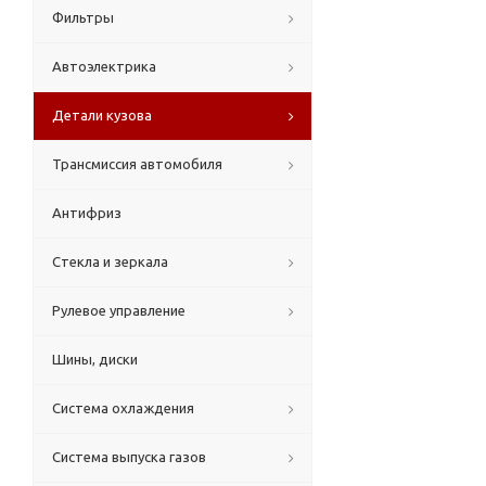
Фильтры
Автоэлектрика
Детали кузова
Трансмиссия автомобиля
Антифриз
Стекла и зеркала
Рулевое управление
Шины, диски
Система охлаждения
Система выпуска газов