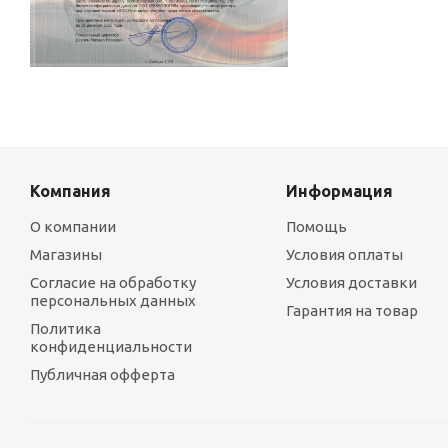
Компания
Информация
О компании
Помощь
Магазины
Условия оплаты
Согласие на обработку
Условия доставки
персональных данных
Гарантия на товар
Политика
конфиденциальности
Публичная офферта