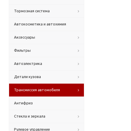
Тормозная система
Автокосметика и автохимия
Аксессуары
Фильтры
Автоэлектрика
Детали кузова
Трансмиссия автомобиля
Антифриз
Стекла и зеркала
Рулевое управление