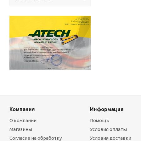
Компания
Информация
О компании
Помощь
Магазины
Условия оплаты
Согласие на обработку
Условия доставки