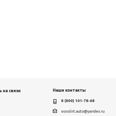
Наши контакты
 на связи
8 (800) 101-78-68
oooslirt.auto@yandex.ru