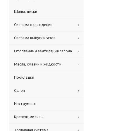
Шины, диски
Система охлаждения
Система выпуска газов
Отопление и вентиляция салона
Масла, смазки и жидкости
Прокладки
Салон
Инструмент
Крепеж, метизы
Топливная система