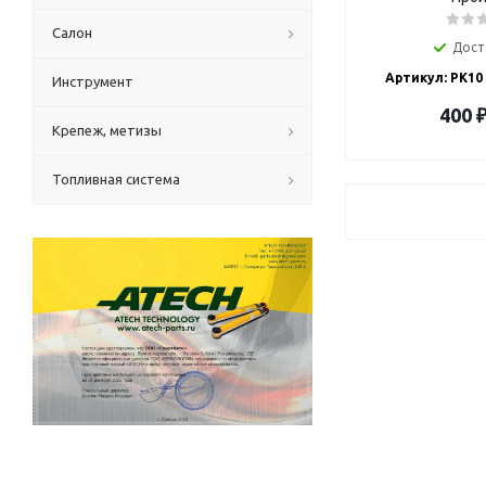
Салон
Дост
Артикул: РК10
Инструмент
400
Крепеж, метизы
Топливная система