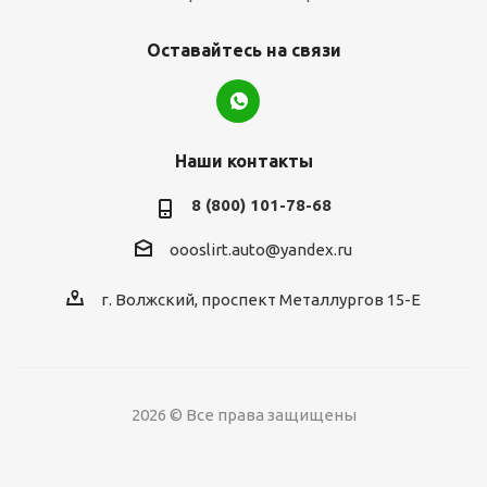
Оставайтесь на связи
Наши контакты
8 (800) 101-78-68
oooslirt.auto@yandex.ru
г. Волжский, проспект Металлургов 15-Е
2026 © Все права защищены