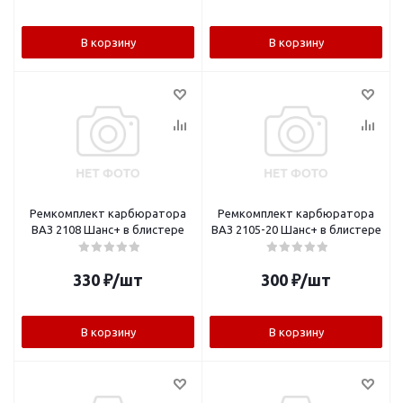
В корзину
В корзину
Ремкомплект карбюратора
Ремкомплект карбюратора
ВАЗ 2108 Шанс+ в блистере
ВАЗ 2105-20 Шанс+ в блистере
330
₽
/шт
300
₽
/шт
В корзину
В корзину