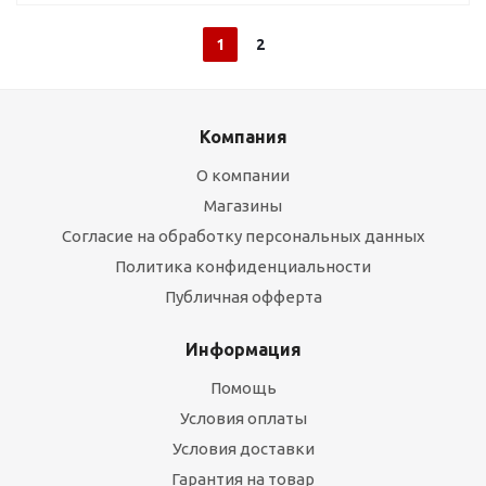
1
2
Компания
О компании
Магазины
Согласие на обработку персональных данных
Политика конфиденциальности
Публичная офферта
Информация
Помощь
Условия оплаты
Условия доставки
Гарантия на товар