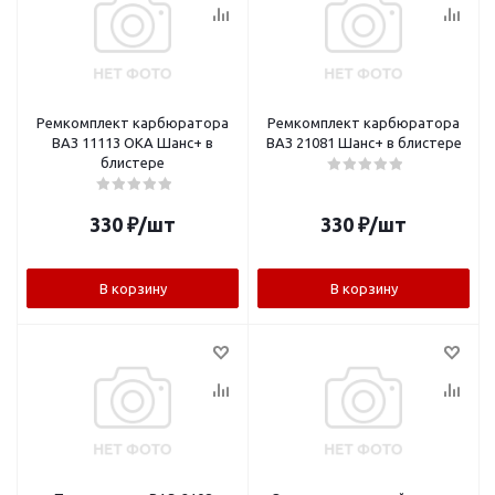
Ремкомплект карбюратора
Ремкомплект карбюратора
ВАЗ 11113 ОКА Шанс+ в
ВАЗ 21081 Шанс+ в блистере
блистере
330
₽
/шт
330
₽
/шт
В корзину
В корзину