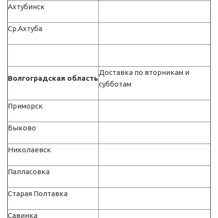
Ахтубинск
Ср.Ахтуба
Доставка по вторникам и
Волгоградская область
субботам
Приморск
Быково
Николаевск
Палласовка
Старая Полтавка
Савинка