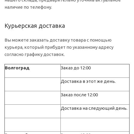
наличие по телефону.
Курьерская доставка
Вы можете заказать доставку товара с помощью
курьера, который прибудет по указанному адресу
согласно графику доставок.
Волгоград
Заказ до 12:00
Доставка в этот же день.
Заказ после 12:00
Доставка на следующий день.