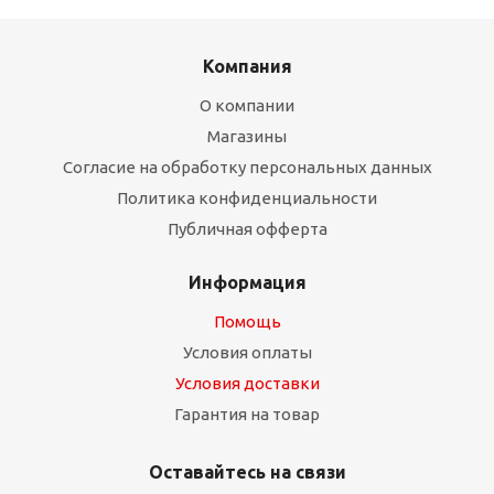
Компания
О компании
Магазины
Согласие на обработку персональных данных
Политика конфиденциальности
Публичная офферта
Информация
Помощь
Условия оплаты
Условия доставки
Гарантия на товар
Оставайтесь на связи