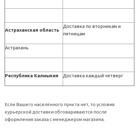
Доставка по вторникам и
Астраханская область
пятницам
Астрахань
Республика Калмыкия
Доставка каждый четверг
Если Вашего населённого пункта нет, то условия
курьерской доставки обговариваются после
оформления заказа с менеджером магазина.