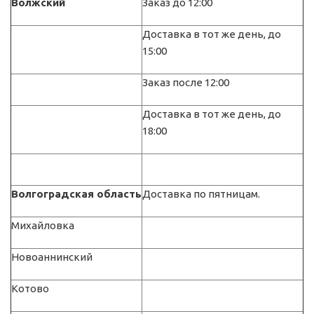
Волжский
Заказ до 12:00
Доставка в тот же день, до
15:00
Заказ после 12:00
Доставка в тот же день, до
18:00
Волгоградская область
Доставка по пятницам.
Михайловка
Новоаннинский
Котово