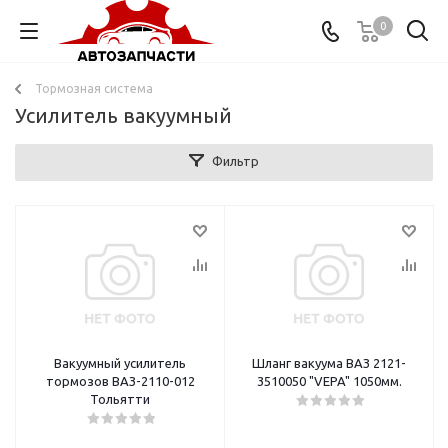
0
Тормозная система
Усилитель вакуумный
Фильтр
Вакуумный усилитель
Шланг вакуума ВАЗ 2121-
тормозов ВАЗ-2110-012
3510050 "VEPA" 1050мм.
Тольятти