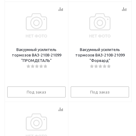
Вакуумный усилитель
Вакуумный усилитель
тормозов ВАЗ-2108-21099
тормозов ВАЗ-2108-21099
"ПРОМДЕТАЛЬ"
"Форвард"
Под заказ
Под заказ