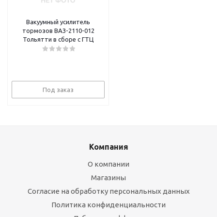
Вакуумный усилитель
тормозов ВАЗ-2110-012
Тольятти в сборе с ГТЦ
Под заказ
Компания
О компании
Магазины
Согласие на обработку персональных данных
Политика конфиденциальности