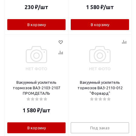
230
₽
/шт
1 580
₽
/шт
В корзину
В корзину
Вакуумный усилитель
Вакуумный усилитель
тормозов ВАЗ-2103-2107
тормозов ВАЗ-2110-012
ПРОМДЕТАЛЬ
"Форвард"
1 580
₽
/шт
В корзину
Под заказ