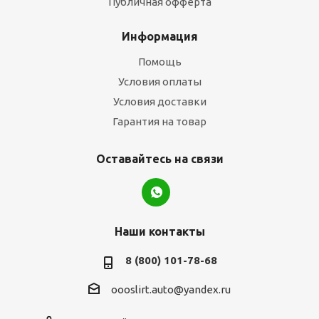
Публичная офферта
Информация
Помощь
Условия оплаты
Условия доставки
Гарантия на товар
Оставайтесь на связи
Наши контакты
8 (800) 101-78-68
oooslirt.auto@yandex.ru