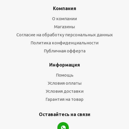
Компания
О компании
Магазины
Согласие на обработку персональных данных
Политика конфиденциальности
Публичная офферта
Информация
Помощь
Условия оплаты
Условия доставки
Гарантия на товар
Оставайтесь на связи