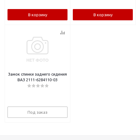
В корзину
В корзину
Замок спинки заднего сидения
ВАЗ 2111-6284110-03
Под заказ