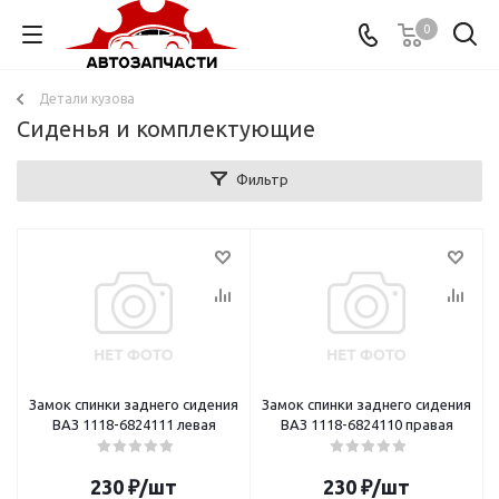
0
Детали кузова
Сиденья и комплектующие
Фильтр
Замок спинки заднего сидения
Замок спинки заднего сидения
ВАЗ 1118-6824111 левая
ВАЗ 1118-6824110 правая
230
₽
/шт
230
₽
/шт