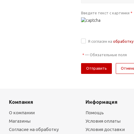
Введите текст с картинки
*
Я согласен на
обработку
—
Обязательные поля
*
Отмен
Компания
Информация
О компании
Помощь
Магазины
Условия оплаты
Согласие на обработку
Условия доставки