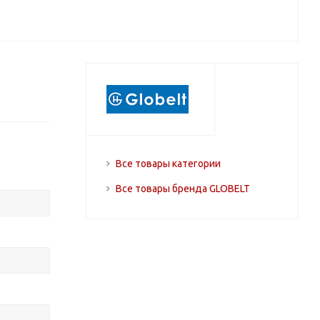
Все товары категории
Все товары бренда GLOBELT