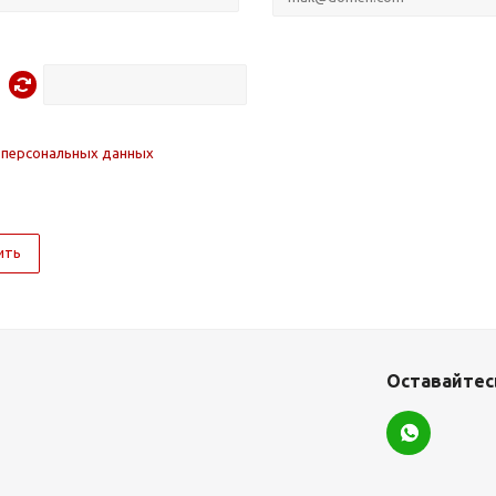
 персональных данных
ить
Оставайтесь