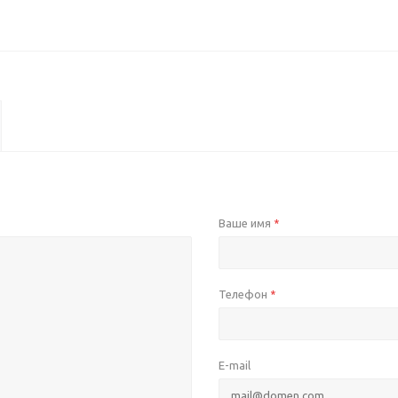
Ваше имя
*
Телефон
*
E-mail