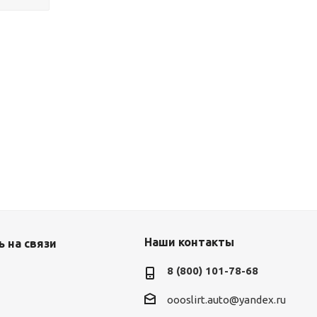
Наши контакты
 на связи
8 (800) 101-78-68
oooslirt.auto@yandex.ru