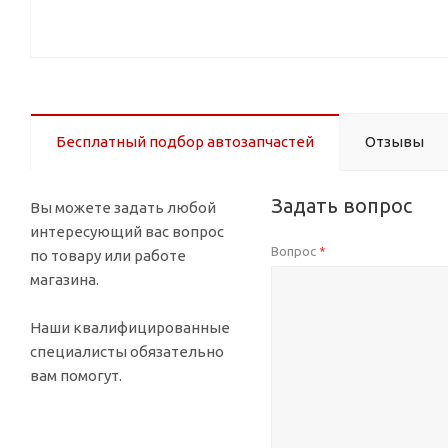
Бесплатный подбор автозапчастей
Отзывы
Задать вопрос
Вы можете задать любой
интересующий вас вопрос
Вопрос
*
по товару или работе
магазина.
Наши квалифицированные
специалисты обязательно
вам помогут.