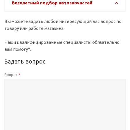
Бесплатный подбор автозапчастей
Вы можете задать любой интересующий вас вопрос по
товару или работе магазина.
Наши квалифицированные специалисты обязательно
вам помогут.
Задать вопрос
Вопрос
*