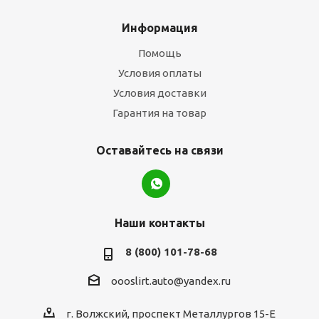
Информация
Помощь
Условия оплаты
Условия доставки
Гарантия на товар
Оставайтесь на связи
Наши контакты
8 (800) 101-78-68
oooslirt.auto@yandex.ru
г. Волжский, проспект Металлургов 15-Е