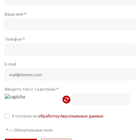
Ваше имя
*
Телефон
*
E-mail
Введите текст с картинки
*
Я согласен на
обработку персональных данных
—
Обязательные поля
*