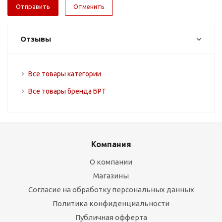
Отменить
Отзывы
Все товары категории
Все товары бренда БРТ
Компания
О компании
Магазины
Согласие на обработку персональных данных
Политика конфиденциальности
Публичная офферта