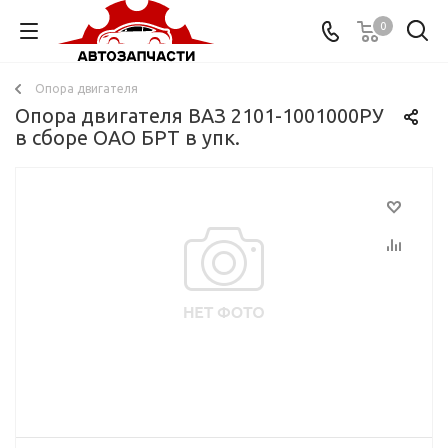
0
Опора двигателя
Опора двигателя ВАЗ 2101-1001000РУ
в сборе ОАО БРТ в упк.