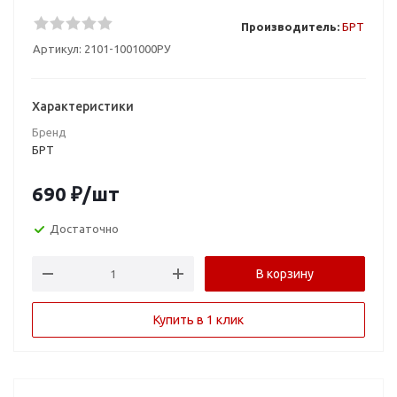
Производитель:
БРТ
Артикул:
2101-1001000РУ
Характеристики
Бренд
БРТ
690
₽
/шт
Достаточно
В корзину
Купить в 1 клик