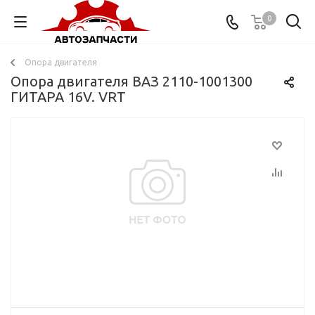
0
Опора двигателя
Опора двигателя ВАЗ 2110-1001300
ГИТАРА 16V. VRT