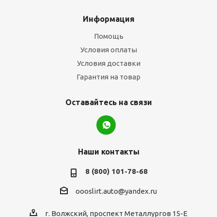
Информация
Помощь
Условия оплаты
Условия доставки
Гарантия на товар
Оставайтесь на связи
Наши контакты
8 (800) 101-78-68
oooslirt.auto@yandex.ru
г. Волжский, проспект Металлургов 15-Е