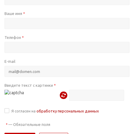
Ваше имя
*
Телефон
*
E-mail
Введите текст с картинки
*
Я согласен на
обработку персональных данных
—
Обязательные поля
*