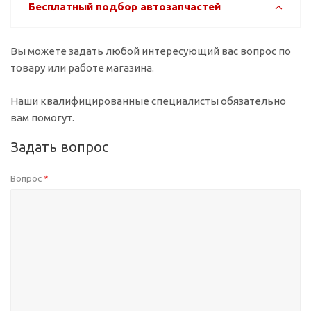
Бесплатный подбор автозапчастей
Вы можете задать любой интересующий вас вопрос по
товару или работе магазина.
Наши квалифицированные специалисты обязательно
вам помогут.
Задать вопрос
Вопрос
*