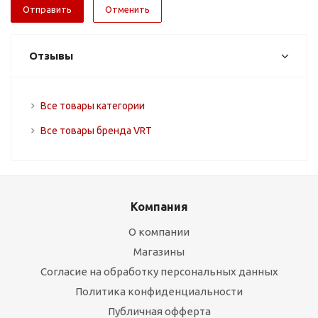
Отменить
Отзывы
Все товары категории
Все товары бренда VRT
Компания
О компании
Магазины
Согласие на обработку персональных данных
Политика конфиденциальности
Публичная офферта