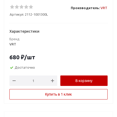
Производитель:
VRT
Артикул:
2112-1001300L
Характеристики
Бренд
VRT
680
₽
/шт
Достаточно
В корзину
Купить в 1 клик