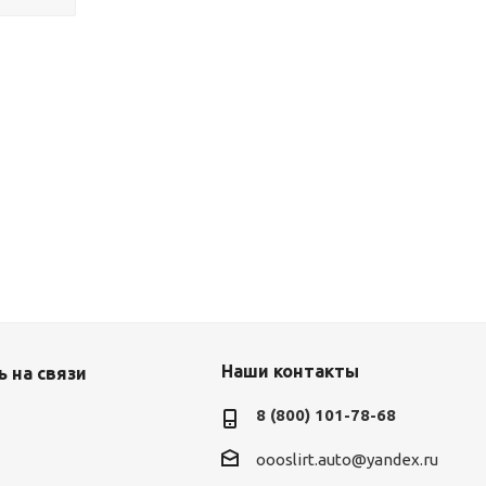
Наши контакты
 на связи
8 (800) 101-78-68
oooslirt.auto@yandex.ru