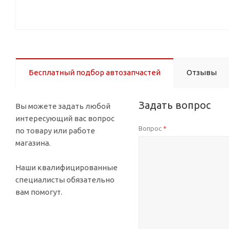
Бесплатный подбор автозапчастей
Отзывы
Задать вопрос
Вы можете задать любой
интересующий вас вопрос
Вопрос
*
по товару или работе
магазина.
Наши квалифицированные
специалисты обязательно
вам помогут.