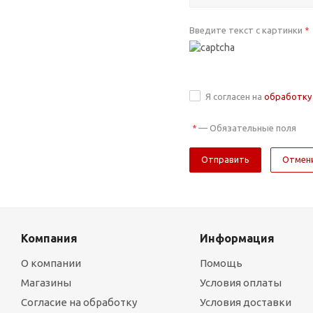
Введите текст с картинки
*
Я согласен на
обработку
—
Обязательные поля
*
Отмен
Компания
Информация
О компании
Помощь
Магазины
Условия оплаты
Согласие на обработку
Условия доставки