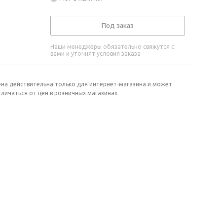
Под заказ
Наши менеджеры обязательно свяжутся с
вами и уточнят условия заказа
ена действительна только для интернет-магазина и может
личаться от цен в розничных магазинах