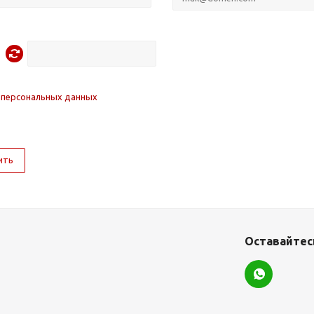
 персональных данных
ить
Оставайтесь