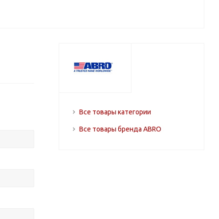
Все товары категории
Все товары бренда ABRO