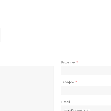
Ваше имя
*
Телефон
*
E-mail