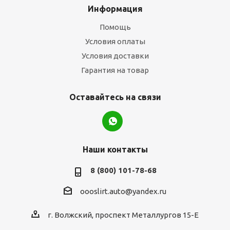
Информация
Помощь
Условия оплаты
Условия доставки
Гарантия на товар
Оставайтесь на связи
Наши контакты
8 (800) 101-78-68
oooslirt.auto@yandex.ru
г. Волжский, проспект Металлургов 15-Е