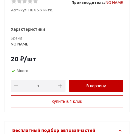
Производитель:
NO NAME
Артикул:
ПВХ 5-х нитк.
Характеристики
Бренд
NO NAME
20
₽
/шт
Много
В корзину
Купить в 1 клик
Бесплатный подбор автозапчастей