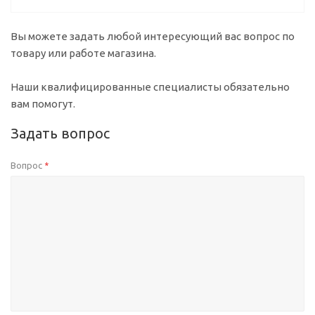
Вы можете задать любой интересующий вас вопрос по
товару или работе магазина.
Наши квалифицированные специалисты обязательно
вам помогут.
Задать вопрос
Вопрос
*