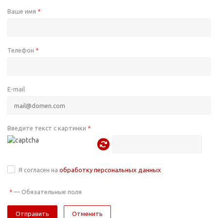
Ваше имя
*
Телефон
*
E-mail
Введите текст с картинки
*
Я согласен на
обработку персональных данных
—
Обязательные поля
*
Отменить