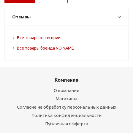
Отзывы
Все товары категории
Все товары бренда NO NAME
Компания
О компании
Магазины
Согласие на обработку персональных данных
Политика конфиденциальности
Публичная офферта