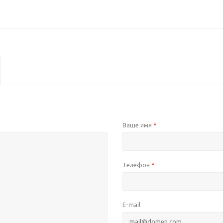
Ваше имя
*
Телефон
*
E-mail