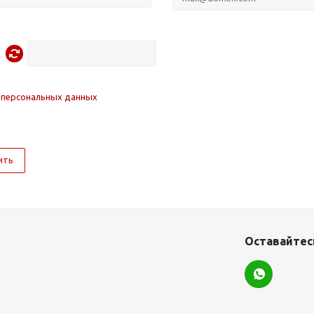
 персональных данных
ить
Оставайтесь