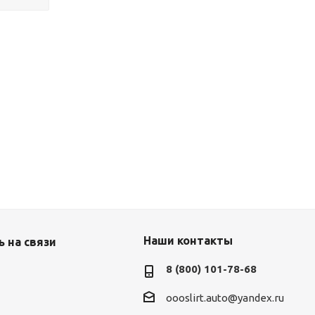
Наши контакты
 на связи
8 (800) 101-78-68
oooslirt.auto@yandex.ru