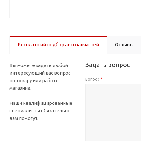
Бесплатный подбор автозапчастей
Отзывы
Задать вопрос
Вы можете задать любой
интересующий вас вопрос
Вопрос
*
по товару или работе
магазина.
Наши квалифицированные
специалисты обязательно
вам помогут.