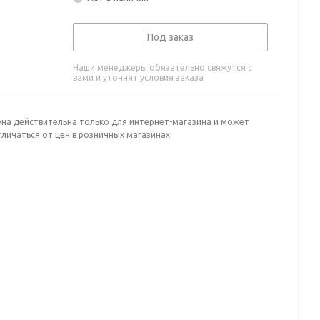
Под заказ
Наши менеджеры обязательно свяжутся с
вами и уточнят условия заказа
ена действительна только для интернет-магазина и может
личаться от цен в розничных магазинах