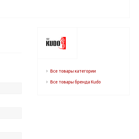
Все товары категории
Все товары бренда Kudo