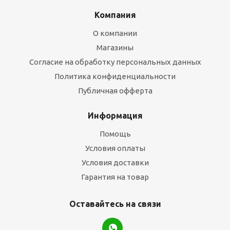
Компания
О компании
Магазины
Согласие на обработку персональных данных
Политика конфиденциальности
Публичная офферта
Информация
Помощь
Условия оплаты
Условия доставки
Гарантия на товар
Оставайтесь на связи