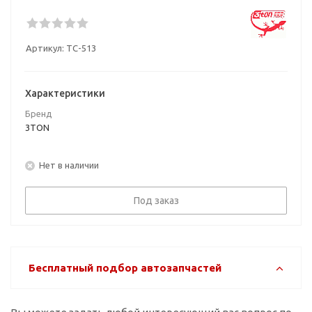
Артикул:
ТC-513
Характеристики
Бренд
3TON
Нет в наличии
Под заказ
Бесплатный подбор автозапчастей