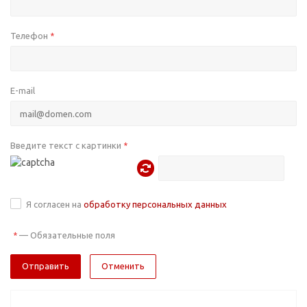
Телефон
*
E-mail
Введите текст с картинки
*
Я согласен на
обработку персональных данных
—
Обязательные поля
*
Отменить