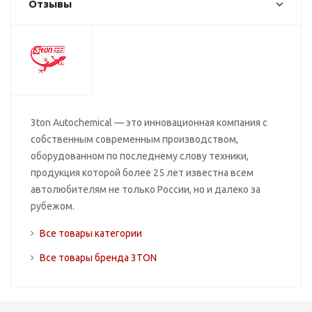
Отзывы
3ton Autochemical — это инновационная компания с
собственным современным производством,
оборудованном по последнему слову техники,
продукция которой более 25 лет известна всем
автолюбителям не только России, но и далеко за
рубежом.
Все товары категории
Все товары бренда 3TON