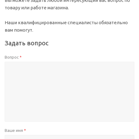
Вы можете задать любой интересующий вас вопрос по
товару или работе магазина.
Наши квалифицированные специалисты обязательно
вам помогут.
Задать вопрос
Вопрос
*
Ваше имя
*