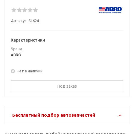
Артикул:
SL624
Характеристики
Бренд
ABRO
Нет в наличии
Под заказ
Бесплатный подбор автозапчастей