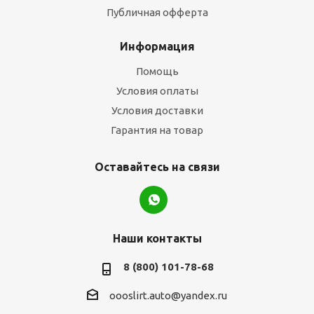
Публичная офферта
Информация
Помощь
Условия оплаты
Условия доставки
Гарантия на товар
Оставайтесь на связи
Наши контакты
8 (800) 101-78-68
oooslirt.auto@yandex.ru