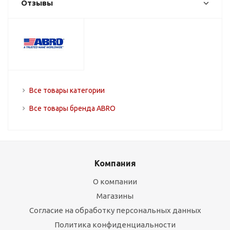
Отзывы
Все товары категории
Все товары бренда ABRO
Компания
О компании
Магазины
Согласие на обработку персональных данных
Политика конфиденциальности