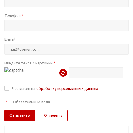
Телефон
*
E-mail
Введите текст с картинки
*
Я согласен на
обработку персональных данных
—
Обязательные поля
*
Отменить