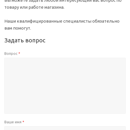
Вы можете задать любой интересующий вас вопрос по
товару или работе магазина.
Наши квалифицированные специалисты обязательно
вам помогут.
Задать вопрос
Вопрос
*
Ваше имя
*