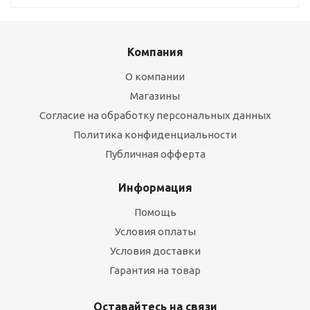
Компания
О компании
Магазины
Согласие на обработку персональных данных
Политика конфиденциальности
Публичная офферта
Информация
Помощь
Условия оплаты
Условия доставки
Гарантия на товар
Оставайтесь на связи