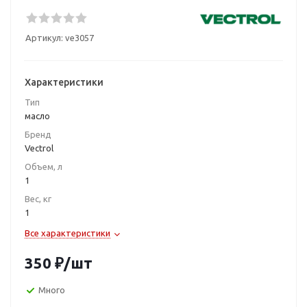
Артикул:
ve3057
Характеристики
Тип
масло
Бренд
Vectrol
Объем, л
1
Вес, кг
1
Все характеристики
350
₽
/шт
Много