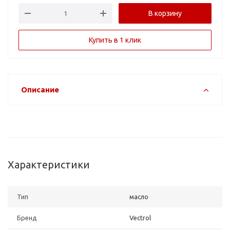
В корзину
Купить в 1 клик
Описание
Характеристики
Тип
масло
Бренд
Vectrol