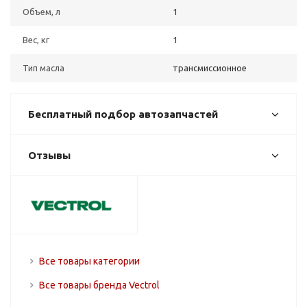
Объем, л
1
Вес, кг
1
Тип масла
трансмиссионное
Бесплатный подбор автозапчастей
Отзывы
Все товары категории
Все товары бренда Vectrol