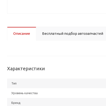
Описание
Бесплатный подбор автозапчастей
Характеристики
Тип
Уровень качества
Бренд