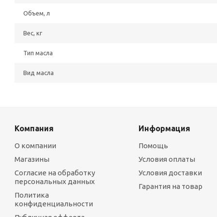
Объем, л
Вес, кг
Тип масла
Вид масла
Компания
Информация
О компании
Помощь
Магазины
Условия оплаты
Согласие на обработку
Условия доставки
персональных данных
Гарантия на товар
Политика
конфиденциальности