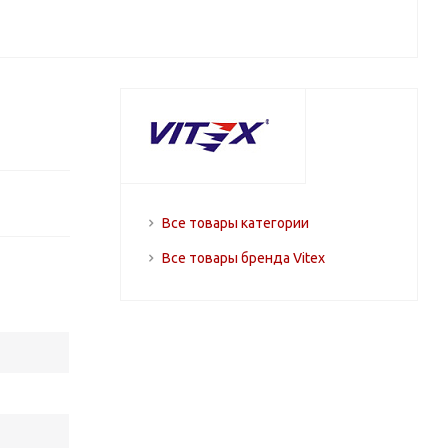
Все товары категории
Все товары бренда Vitex