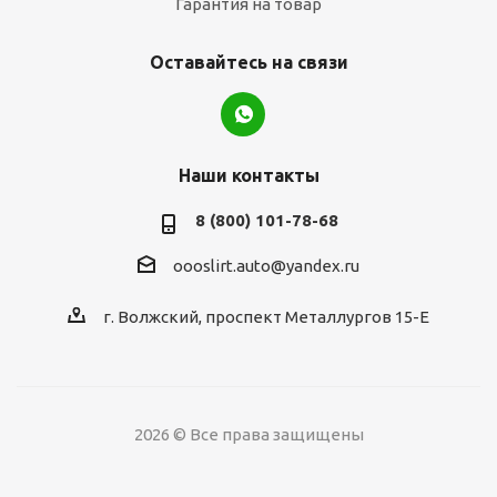
Гарантия на товар
Оставайтесь на связи
Наши контакты
8 (800) 101-78-68
oooslirt.auto@yandex.ru
г. Волжский, проспект Металлургов 15-Е
2026 © Все права защищены