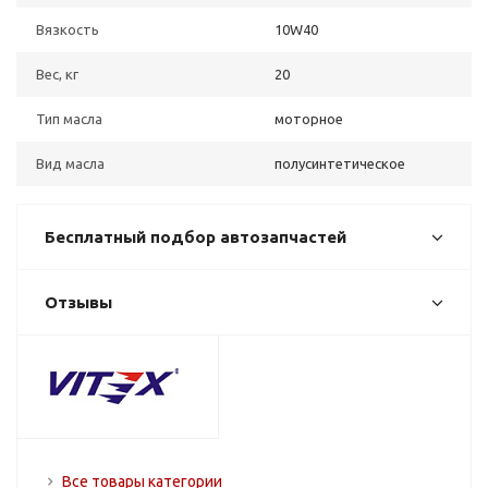
Вязкость
10W40
Вес, кг
20
Тип масла
моторное
Вид масла
полусинтетическое
Бесплатный подбор автозапчастей
Отзывы
Все товары категории