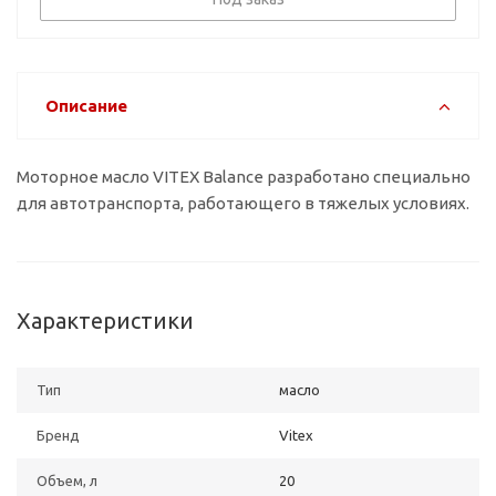
Описание
Моторное масло VITEX Balance разработано специально
для автотранспорта, работающего в тяжелых условиях.
Характеристики
Тип
масло
Бренд
Vitex
Объем, л
20