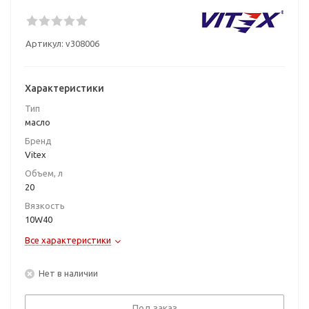
Артикул:
v308006
Характеристики
Тип
масло
Бренд
Vitex
Объем, л
20
Вязкость
10W40
Все характеристики
Нет в наличии
Под заказ