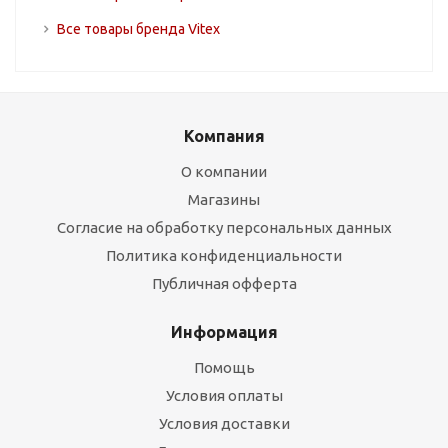
Все товары бренда Vitex
Компания
О компании
Магазины
Согласие на обработку персональных данных
Политика конфиденциальности
Публичная офферта
Информация
Помощь
Условия оплаты
Условия доставки