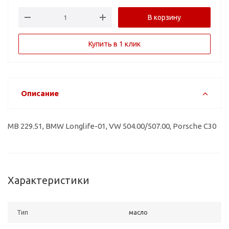
В корзину
Купить в 1 клик
Описание
MB 229.51, BMW Longlife-01, VW 504.00/507.00, Porsche C30
Характеристики
Тип
масло