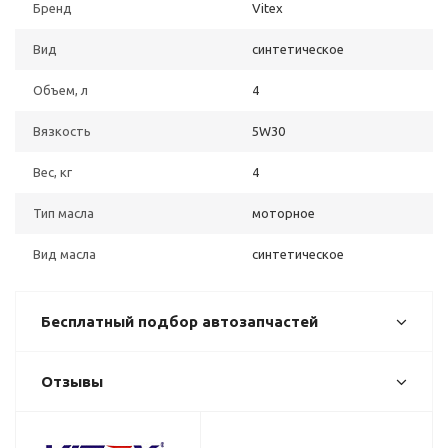
Бренд
Vitex
Вид
синтетическое
Объем, л
4
Вязкость
5W30
Вес, кг
4
Тип масла
моторное
Вид масла
синтетическое
Бесплатный подбор автозапчастей
Отзывы