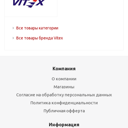
Все товары категории
Все товары бренда Vitex
Компания
О компании
Магазины
Согласие на обработку персональных данных
Политика конфиденциальности
Публичная офферта
Информация