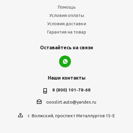
Помощь
Условия оплаты
Условия доставки
Гарантия на товар
Оставайтесь на связи
Наши контакты
8 (800) 101-78-68
oooslirt.auto@yandex.ru
г. Волжский, проспект Металлургов 15-Е