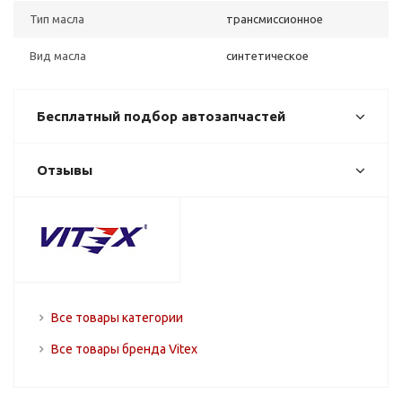
Тип масла
трансмиссионное
Вид масла
синтетическое
Бесплатный подбор автозапчастей
Отзывы
Все товары категории
Все товары бренда Vitex