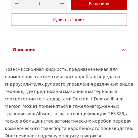
В корзину
Купить в 1 клик
Описание
Трансмиссионная жидкость, предназначенная для
применения в автоматических коробках передач и
гидроусилителях рулевого управления различных видов
техники, где предписаны смазочные материалы в
соответствии со стандартами Dexron II, Dexron III или
Mercon. Может применяться в тяжелонагруженных
трансмиссиях Allison, согласно спецификации TES 389, а
также в большинстве автоматических коробок передач
коммерческого транспорта европейского производства.
Обеспечивает надежную защиту трущихся