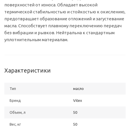
поверхностей от износа. Обладает высокой
термической стабильностью и стойкостью к окислению,
предотвращает образование отложений и загустевание
масла. Способствует плавному переключению передач
без вибрации и рывков. Нейтральна к стандартным
уплотнительным материалам.
Характеристики
Тип
масло
Бренд
Vitex
Объем, л
50
Вес, кг
50