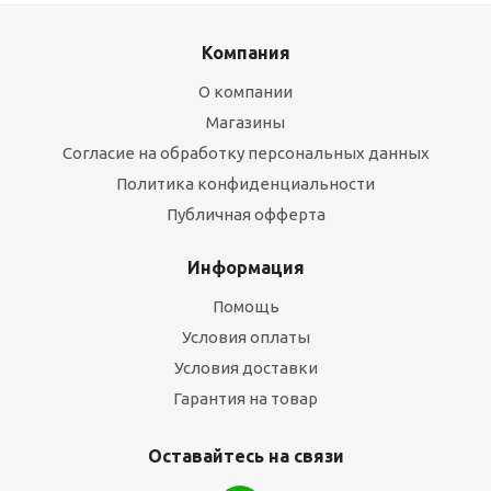
Компания
О компании
Магазины
Согласие на обработку персональных данных
Политика конфиденциальности
Публичная офферта
Информация
Помощь
Условия оплаты
Условия доставки
Гарантия на товар
Оставайтесь на связи