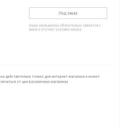
Под заказ
Наши менеджеры обязательно свяжутся с
вами и уточнят условия заказа
ена действительна только для интернет-магазина и может
личаться от цен в розничных магазинах