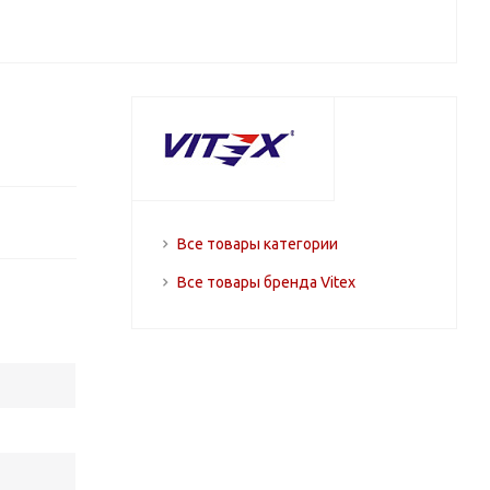
Все товары категории
Все товары бренда Vitex