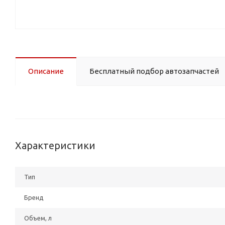
Описание
Бесплатный подбор автозапчастей
Характеристики
Тип
Бренд
Объем, л