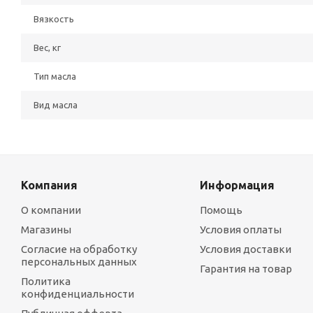
Вязкость
Вес, кг
Тип масла
Вид масла
Компания
Информация
О компании
Помощь
Магазины
Условия оплаты
Согласие на обработку
Условия доставки
персональных данных
Гарантия на товар
Политика
конфиденциальности