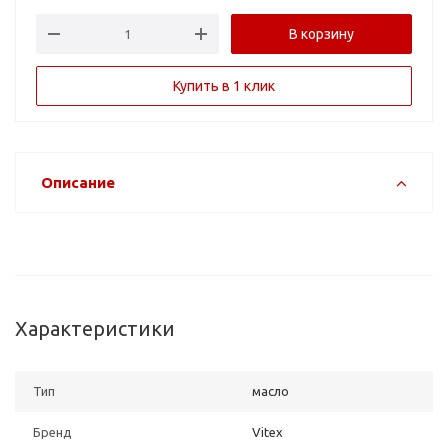
В корзину
Купить в 1 клик
Описание
Характеристики
Тип
масло
Бренд
Vitex