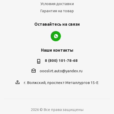
Условия доставки
Гарантия на товар
Оставайтесь на связи
Наши контакты
8 (800) 101-78-68
oooslirt.auto@yandex.ru
г. Волжский, проспект Металлургов 15-Е
2026 © Все права защищены