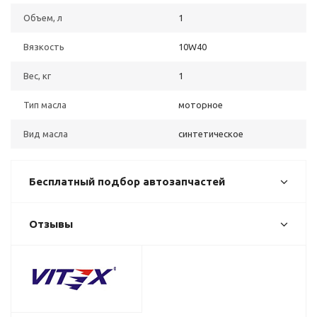
Объем, л
1
Вязкость
10W40
Вес, кг
1
Тип масла
моторное
Вид масла
синтетическое
Бесплатный подбор автозапчастей
Отзывы