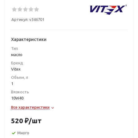
Артикул:
v346701
Характеристики
Тип
масло
Бренд
Vitex
Объем, л
1
Вязкость
10W40
Все характеристики
520
₽
/шт
Много