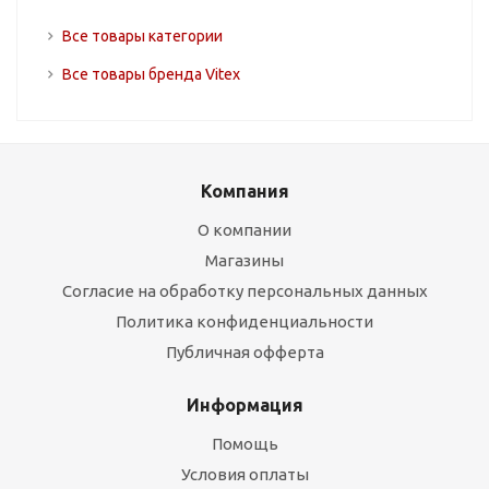
Все товары категории
Все товары бренда Vitex
Компания
О компании
Магазины
Согласие на обработку персональных данных
Политика конфиденциальности
Публичная офферта
Информация
Помощь
Условия оплаты