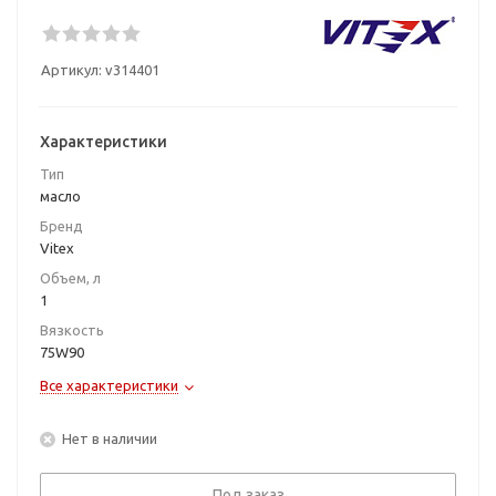
Артикул:
v314401
Характеристики
Тип
масло
Бренд
Vitex
Объем, л
1
Вязкость
75W90
Все характеристики
Нет в наличии
Под заказ