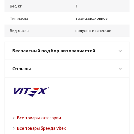
Вес, кг
1
Тип масла
трансмиссионное
Вид масла
полусинтетическое
Бесплатный подбор автозапчастей
Отзывы
Все товары категории
Все товары бренда Vitex