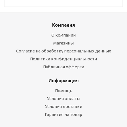
Компания
О компании
Магазины
Согласие на обработку персональных данных
Политика конфиденциальности
Публичная офферта
Информация
Помощь
Условия оплаты
Условия доставки
Гарантия на товар