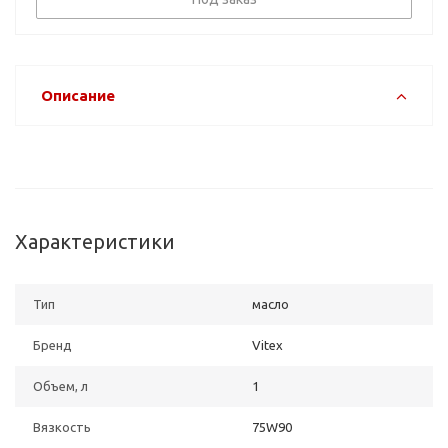
Описание
Характеристики
Тип
масло
Бренд
Vitex
Объем, л
1
Вязкость
75W90