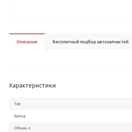
Описание
Бесплатный подбор автозапчастей
Характеристики
Тип
Бренд
Объем, л