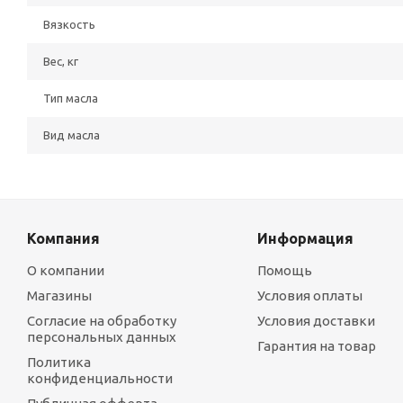
Вязкость
Вес, кг
Тип масла
Вид масла
Компания
Информация
О компании
Помощь
Магазины
Условия оплаты
Согласие на обработку
Условия доставки
персональных данных
Гарантия на товар
Политика
конфиденциальности