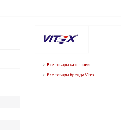
Все товары категории
Все товары бренда Vitex