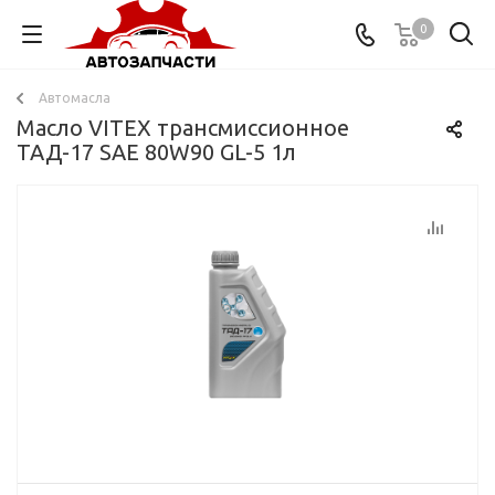
0
Автомасла
Масло VITEX трансмиссионное
ТАД-17 SAE 80W90 GL-5 1л