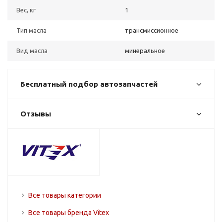
Вес, кг
1
Тип масла
трансмиссионное
Вид масла
минеральное
Бесплатный подбор автозапчастей
Отзывы
Все товары категории
Все товары бренда Vitex