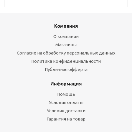
Компания
О компании
Магазины
Согласие на обработку персональных данных
Политика конфиденциальности
Публичная офферта
Информация
Помощь
Условия оплаты
Условия доставки
Гарантия на товар