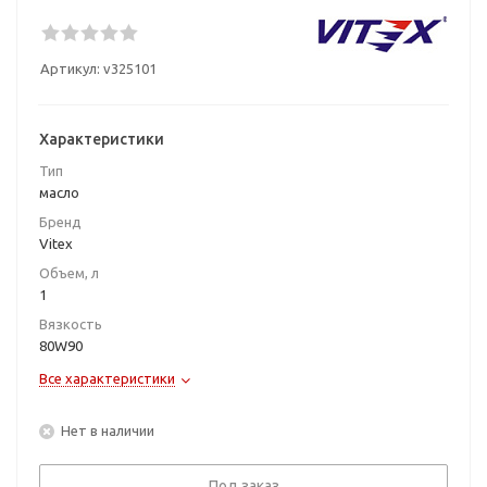
Артикул:
v325101
Характеристики
Тип
масло
Бренд
Vitex
Объем, л
1
Вязкость
80W90
Все характеристики
Нет в наличии
Под заказ