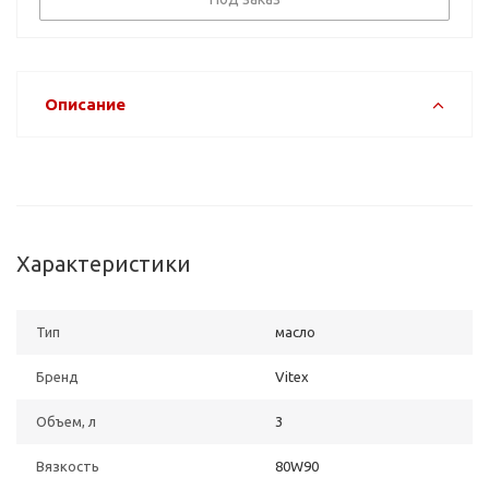
Описание
Характеристики
Тип
масло
Бренд
Vitex
Объем, л
3
Вязкость
80W90