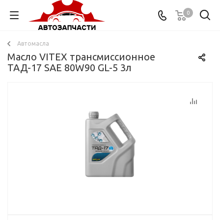
0
Автомасла
Масло VITEX трансмиссионное
ТАД-17 SAE 80W90 GL-5 3л