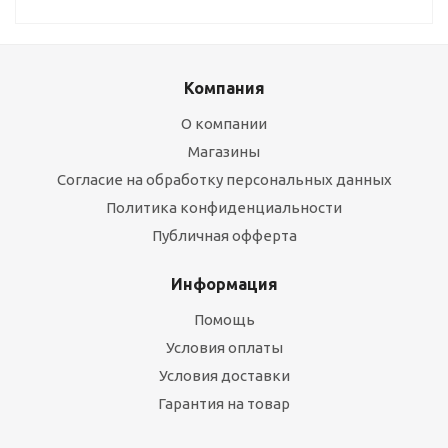
Компания
О компании
Магазины
Согласие на обработку персональных данных
Политика конфиденциальности
Публичная офферта
Информация
Помощь
Условия оплаты
Условия доставки
Гарантия на товар