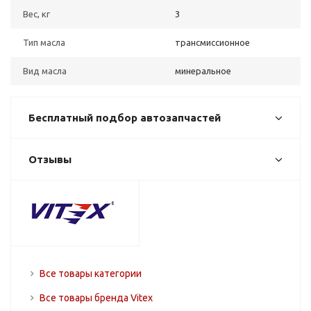
Вес, кг
3
Тип масла
трансмиссионное
Вид масла
минеральное
Бесплатный подбор автозапчастей
Отзывы
Все товары категории
Все товары бренда Vitex