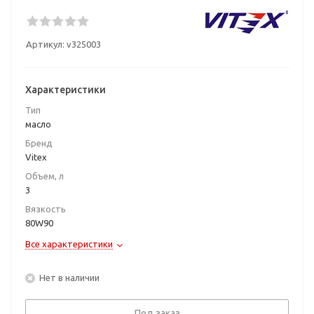
Артикул:
v325003
Характеристики
Тип
масло
Бренд
Vitex
Объем, л
3
Вязкость
80W90
Все характеристики
Нет в наличии
Под заказ