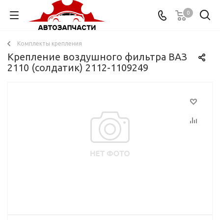
0
Комплекты крепления
Крепление воздушного фильтра ВАЗ
2110 (солдатик) 2112-1109249