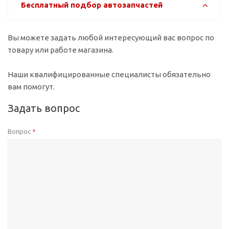
Бесплатный подбор автозапчастей
Вы можете задать любой интересующий вас вопрос по
товару или работе магазина.
Наши квалифицированные специалисты обязательно
вам помогут.
Задать вопрос
Вопрос
*