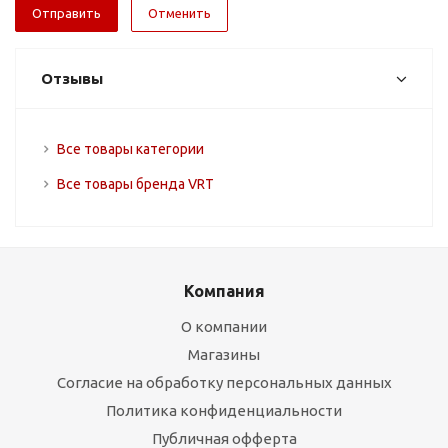
Отменить
Отзывы
Все товары категории
Все товары бренда VRT
Компания
О компании
Магазины
Согласие на обработку персональных данных
Политика конфиденциальности
Публичная офферта