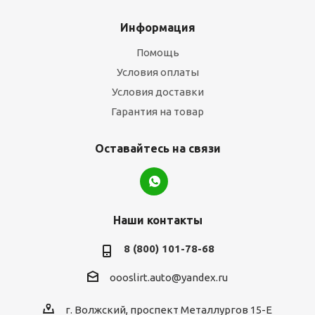
Информация
Помощь
Условия оплаты
Условия доставки
Гарантия на товар
Оставайтесь на связи
Наши контакты
8 (800) 101-78-68
oooslirt.auto@yandex.ru
г. Волжский, проспект Металлургов 15-Е