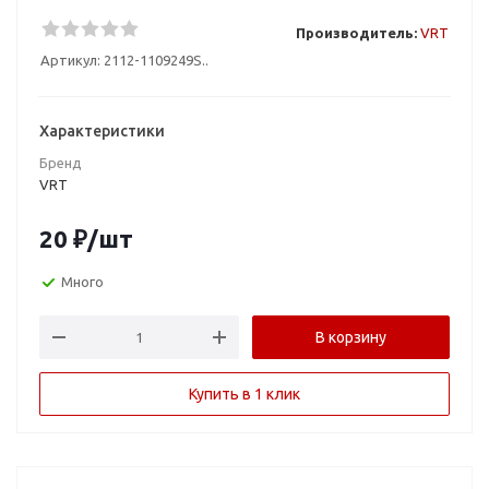
Производитель:
VRT
Артикул:
2112-1109249S..
Характеристики
Бренд
VRT
20
₽
/шт
Много
В корзину
Купить в 1 клик