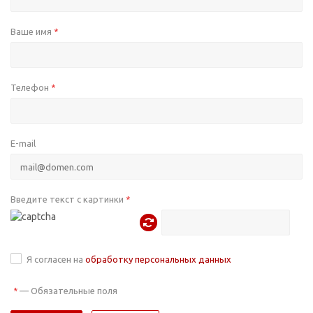
Ваше имя
*
Телефон
*
E-mail
Введите текст с картинки
*
Я согласен на
обработку персональных данных
—
Обязательные поля
*