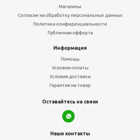
Магазины
Согласие на обработку персональных данных
Политика конфиденциальности
Публичная офферта
Информация
Помощь
Условия оплаты
Условия доставки
Гарантия на товар
Оставайтесь на связи
Наши контакты