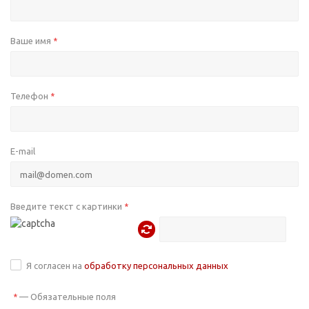
Ваше имя
*
Телефон
*
E-mail
Введите текст с картинки
*
Я согласен на
обработку персональных данных
—
Обязательные поля
*