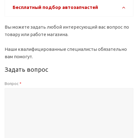
Бесплатный подбор автозапчастей
Вы можете задать любой интересующий вас вопрос по
товару или работе магазина.
Наши квалифицированные специалисты обязательно
вам помогут.
Задать вопрос
Вопрос
*