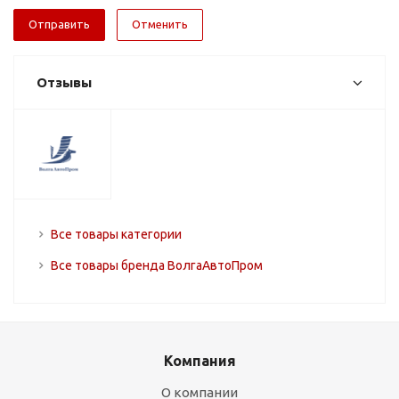
Отменить
Отзывы
Все товары категории
Все товары бренда ВолгаАвтоПром
Компания
О компании