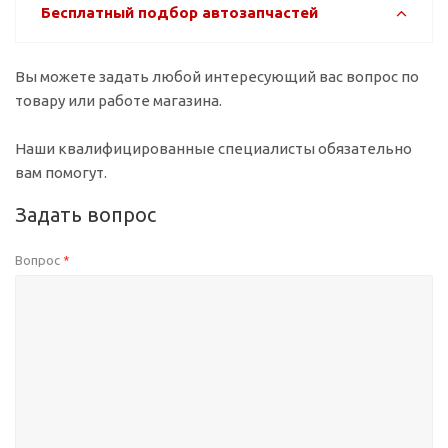
Бесплатный подбор автозапчастей
Вы можете задать любой интересующий вас вопрос по
товару или работе магазина.
Наши квалифицированные специалисты обязательно
вам помогут.
Задать вопрос
Вопрос
*