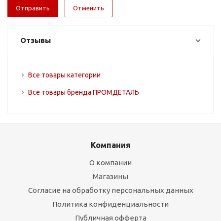
Отменить
Отзывы
Все товары категории
Все товары бренда ПРОМДЕТАЛЬ
Компания
О компании
Магазины
Согласие на обработку персональных данных
Политика конфиденциальности
Публичная офферта