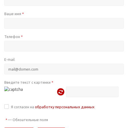
Ваше имя
*
Телефон
*
E-mail
Введите текст с картинки
*
Я согласен на
обработку персональных данных
—
Обязательные поля
*