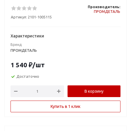
Производитель:
ПРОМДЕТАЛЬ
Артикул:
2101-1005115
Характеристики
Бренд
ПРОМДЕТАЛЬ
1 540
₽
/шт
Достаточно
В корзину
Купить в 1 клик