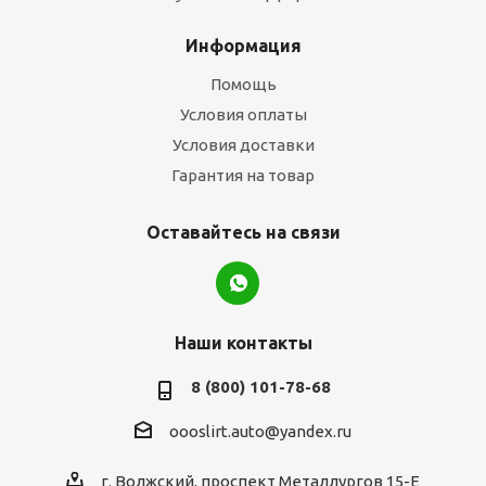
Информация
Помощь
Условия оплаты
Условия доставки
Гарантия на товар
Оставайтесь на связи
Наши контакты
8 (800) 101-78-68
oooslirt.auto@yandex.ru
г. Волжский, проспект Металлургов 15-Е