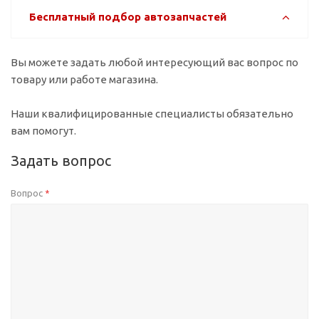
Бесплатный подбор автозапчастей
Вы можете задать любой интересующий вас вопрос по
товару или работе магазина.
Наши квалифицированные специалисты обязательно
вам помогут.
Задать вопрос
Вопрос
*