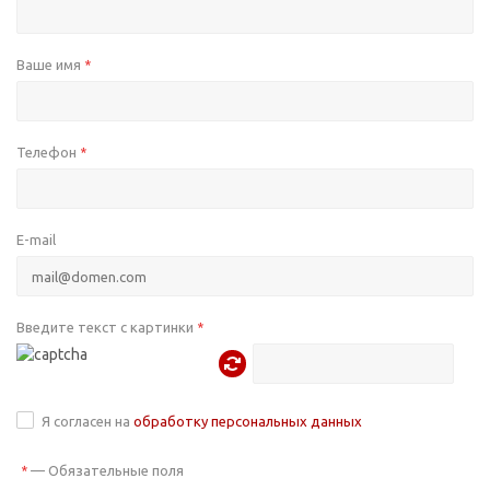
Ваше имя
*
Телефон
*
E-mail
Введите текст с картинки
*
Я согласен на
обработку персональных данных
—
Обязательные поля
*