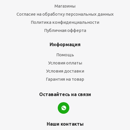
Магазины
Согласие на обработку персональных данных
Политика конфиденциальности
Публичная офферта
Информация
Помощь
Условия оплаты
Условия доставки
Гарантия на товар
Оставайтесь на связи
Наши контакты