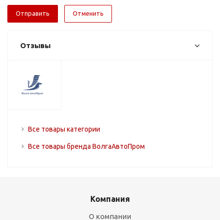
Отменить
Отзывы
Все товары категории
Все товары бренда ВолгаАвтоПром
Компания
О компании