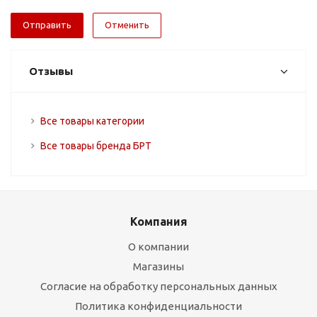
Отменить
Отзывы
Все товары категории
Все товары бренда БРТ
Компания
О компании
Магазины
Согласие на обработку персональных данных
Политика конфиденциальности