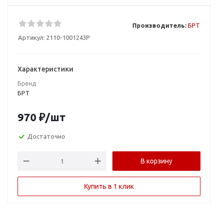
Производитель:
БРТ
Артикул:
2110-1001243Р
Характеристики
Бренд
БРТ
970
₽
/шт
Достаточно
В корзину
Купить в 1 клик