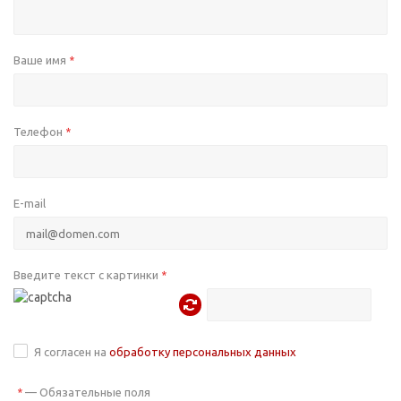
Ваше имя
*
Телефон
*
E-mail
Введите текст с картинки
*
Я согласен на
обработку персональных данных
—
Обязательные поля
*