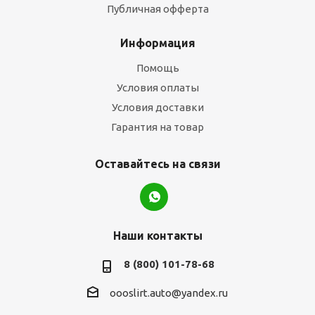
Публичная офферта
Информация
Помощь
Условия оплаты
Условия доставки
Гарантия на товар
Оставайтесь на связи
Наши контакты
8 (800) 101-78-68
oooslirt.auto@yandex.ru