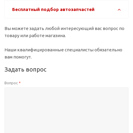
Бесплатный подбор автозапчастей
Вы можете задать любой интересующий вас вопрос по
товару или работе магазина.
Наши квалифицированные специалисты обязательно
вам помогут.
Задать вопрос
Вопрос
*