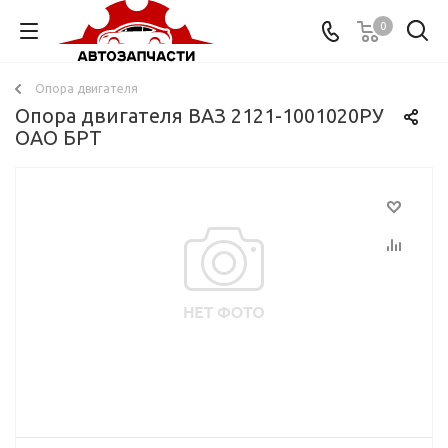
0
Опора двигателя
Опора двигателя ВАЗ 2121-1001020РУ
ОАО БРТ