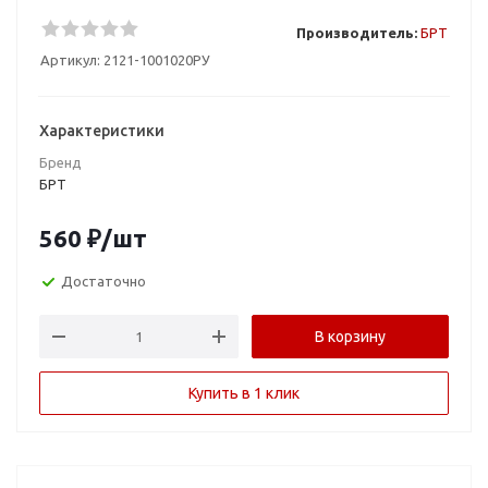
Производитель:
БРТ
Артикул:
2121-1001020РУ
Характеристики
Бренд
БРТ
560
₽
/шт
Достаточно
В корзину
Купить в 1 клик