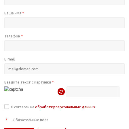
Ваше имя
*
Телефон
*
E-mail
Введите текст с картинки
*
Я согласен на
обработку персональных данных
—
Обязательные поля
*