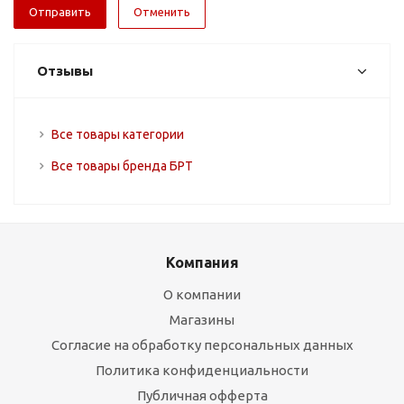
Отменить
Отзывы
Все товары категории
Все товары бренда БРТ
Компания
О компании
Магазины
Согласие на обработку персональных данных
Политика конфиденциальности
Публичная офферта