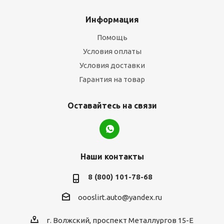
Информация
Помощь
Условия оплаты
Условия доставки
Гарантия на товар
Оставайтесь на связи
Наши контакты
8 (800) 101-78-68
oooslirt.auto@yandex.ru
г. Волжский, проспект Металлургов 15-Е