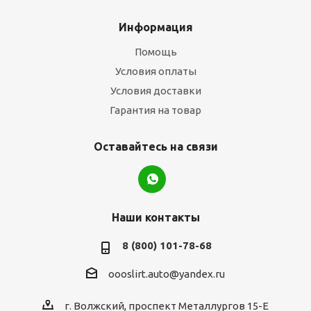
Информация
Помощь
Условия оплаты
Условия доставки
Гарантия на товар
Оставайтесь на связи
Наши контакты
8 (800) 101-78-68
oooslirt.auto@yandex.ru
г. Волжский, проспект Металлургов 15-Е