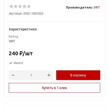
Производитель:
VRT
Артикул:
3302-1001020
Характеристики
Бренд
VRT
240
₽
/шт
Много
В корзину
Купить в 1 клик