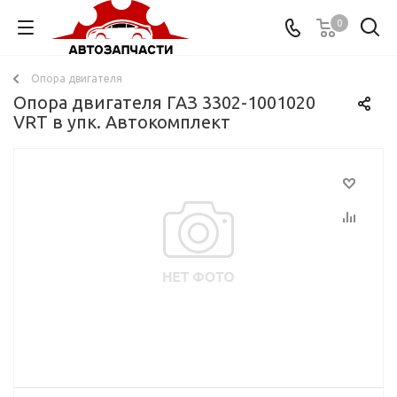
0
Опора двигателя
Опора двигателя ГАЗ 3302-1001020
VRT в упк. Автокомплект