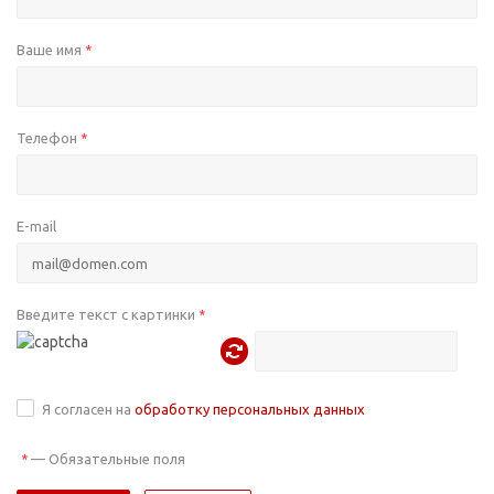
Ваше имя
*
Телефон
*
E-mail
Введите текст с картинки
*
Я согласен на
обработку персональных данных
—
Обязательные поля
*