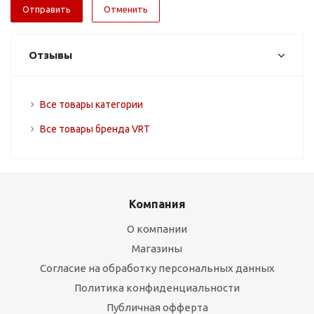
Отменить
Отзывы
Все товары категории
Все товары бренда VRT
Компания
О компании
Магазины
Согласие на обработку персональных данных
Политика конфиденциальности
Публичная офферта