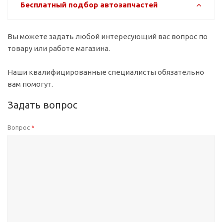
Бесплатный подбор автозапчастей
Вы можете задать любой интересующий вас вопрос по
товару или работе магазина.
Наши квалифицированные специалисты обязательно
вам помогут.
Задать вопрос
Вопрос
*